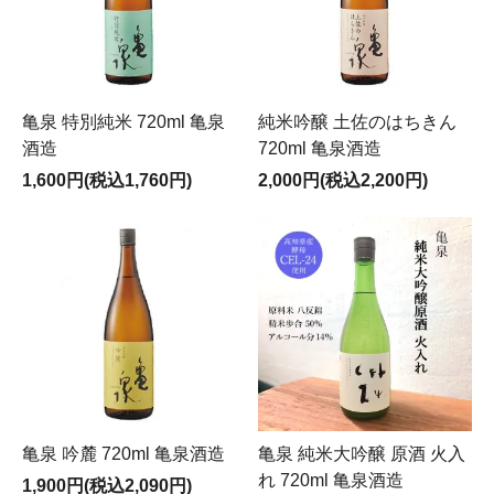
亀泉 特別純米 720ml 亀泉
純米吟醸 土佐のはちきん
酒造
720ml 亀泉酒造
1,600円(税込1,760円)
2,000円(税込2,200円)
亀泉 吟麓 720ml 亀泉酒造
亀泉 純米大吟醸 原酒 火入
れ 720ml 亀泉酒造
1,900円(税込2,090円)