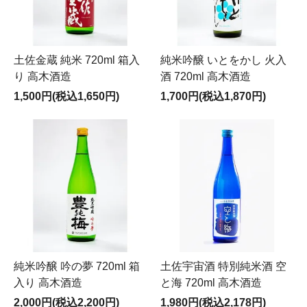
土佐金蔵 純米 720ml 箱入
純米吟醸 いとをかし 火入
り 高木酒造
酒 720ml 高木酒造
1,500円(税込1,650円)
1,700円(税込1,870円)
純米吟醸 吟の夢 720ml 箱
土佐宇宙酒 特別純米酒 空
入り 高木酒造
と海 720ml 高木酒造
2,000円(税込2,200円)
1,980円(税込2,178円)