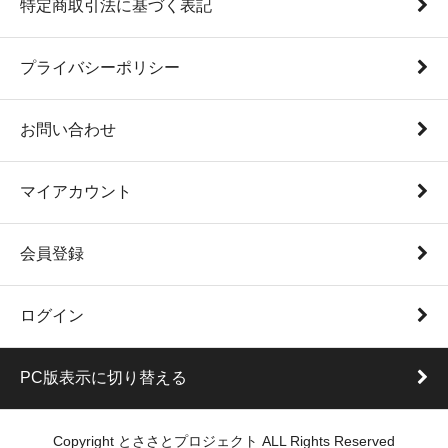
特定商取引法に基づく表記
プライバシーポリシー
お問い合わせ
マイアカウント
会員登録
ログイン
PC版表示に切り替える
Copyright とささとプロジェクト ALL Rights Reserved