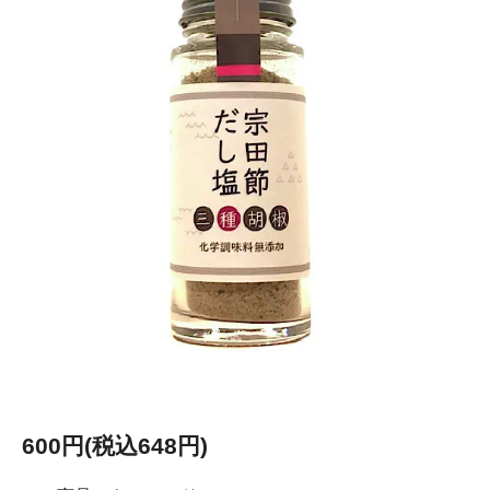
600円(税込648円)